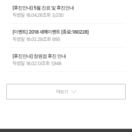
[휴진안내] 5월 진료 및 휴진안내
작성일 18.04.26
조회 3,030
[이벤트] 2018 새해이벤트 [종료:180228]
작성일 18.02.28
조회 895
[휴진안내] 창원점 휴진 안내
작성일 18.02.13
조회 1,948
더보기