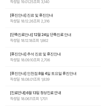
작성일 19.01.25
조회 3,140
[휴진안내] 진료 및 휴진안내
작성일 18.12.26
조회 2,316
[단축진료안내] 12월 24일 단축진료 안내
작성일 18.12.18
조회 1,862
[휴진안내] 추석 진료 및 휴진안내
작성일 18.09.10
조회 2,706
[휴진안내] 인천점 8월 4일 토요일 휴진안내
작성일 18.08.01
조회 1,839
[진료안내] 6월 13일 정상진료 안내
작성일 18.06.11
조회 1,701