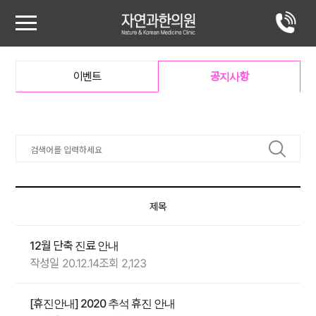
이벤트
공지사항
제목
12월 단축 진료 안내
작성일 20.12.14
조회 2,123
[휴진안내] 2020 추석 휴진 안내