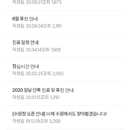
작성일 20.09.21
조회 1,673
8월 휴진 안내
작성일 20.08.04
조회 2,181
진료 일정 안내
작성일 20.04.14
조회 1,905
점심시간 안내
작성일 20.02.25
조회 2,055
2020 설날 단축 진료 및 휴진 안내
작성일 20.01.15
조회 1,310
[수원점 오픈 안내] 이제 수원에서도 찾아뵙겠습니다!
작성일 19.12.19
조회 3,358