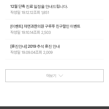
12월 단축 진료 일정을 안내드립니다.
작성일 19.12.12
조회 1,851
[이벤트] 자연과한의원 구루푸 친구할인 이벤트
작성일 19.10.14
조회 2,503
[휴진안내] 2019 추석 휴진 안내
작성일 19.09.04
조회 2,009
더보기