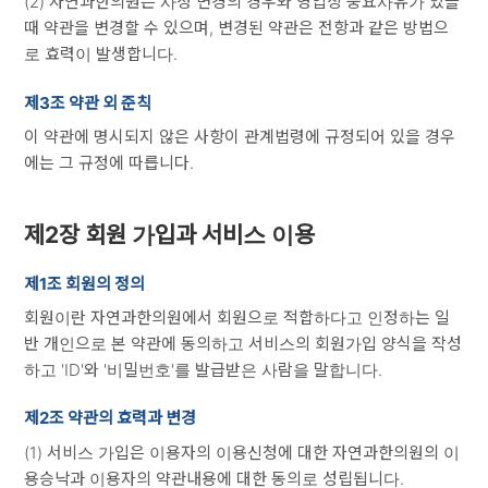
(2) 자연과한의원는 사정 변경의 경우와 영업상 중요사유가 있을
때 약관을 변경할 수 있으며, 변경된 약관은 전항과 같은 방법으
로 효력이 발생합니다.
제3조 약관 외 준칙
이 약관에 명시되지 않은 사항이 관계법령에 규정되어 있을 경우
에는 그 규정에 따릅니다.
제2장 회원 가입과 서비스 이용
제1조 회원의 정의
회원이란 자연과한의원에서 회원으로 적합하다고 인정하는 일
반 개인으로 본 약관에 동의하고 서비스의 회원가입 양식을 작성
하고 'ID'와 '비밀번호'를 발급받은 사람을 말합니다.
제2조 약관의 효력과 변경
(1) 서비스 가입은 이용자의 이용신청에 대한 자연과한의원의 이
용승낙과 이용자의 약관내용에 대한 동의로 성립됩니다.