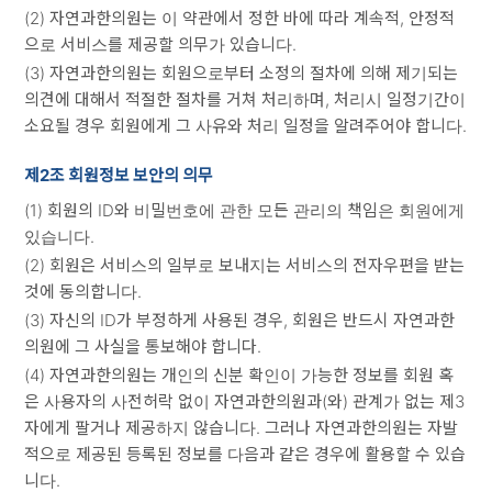
(2) 자연과한의원는 이 약관에서 정한 바에 따라 계속적, 안정적
으로 서비스를 제공할 의무가 있습니다.
(3) 자연과한의원는 회원으로부터 소정의 절차에 의해 제기되는
의견에 대해서 적절한 절차를 거쳐 처리하며, 처리시 일정기간이
소요될 경우 회원에게 그 사유와 처리 일정을 알려주어야 합니다.
제2조 회원정보 보안의 의무
(1) 회원의 ID와 비밀번호에 관한 모든 관리의 책임은 회원에게
있습니다.
(2) 회원은 서비스의 일부로 보내지는 서비스의 전자우편을 받는
것에 동의합니다.
(3) 자신의 ID가 부정하게 사용된 경우, 회원은 반드시 자연과한
의원에 그 사실을 통보해야 합니다.
(4) 자연과한의원는 개인의 신분 확인이 가능한 정보를 회원 혹
은 사용자의 사전허락 없이 자연과한의원과(와) 관계가 없는 제3
자에게 팔거나 제공하지 않습니다. 그러나 자연과한의원는 자발
적으로 제공된 등록된 정보를 다음과 같은 경우에 활용할 수 있습
니다.