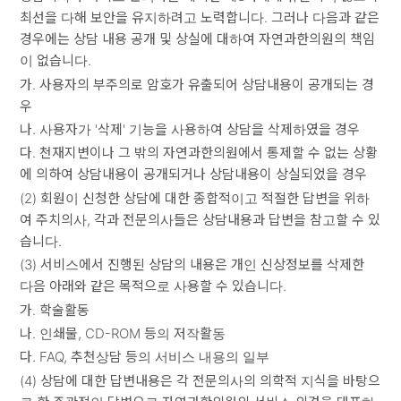
최선을 다해 보안을 유지하려고 노력합니다. 그러나 다음과 같은
경우에는 상담 내용 공개 및 상실에 대하여 자연과한의원의 책임
이 없습니다.
가. 사용자의 부주의로 암호가 유출되어 상담내용이 공개되는 경
우
나. 사용자가 '삭제' 기능을 사용하여 상담을 삭제하였을 경우
다. 천재지변이나 그 밖의 자연과한의원에서 통제할 수 없는 상황
에 의하여 상담내용이 공개되거나 상담내용이 상실되었을 경우
(2) 회원이 신청한 상담에 대한 종합적이고 적절한 답변을 위하
여 주치의사, 각과 전문의사들은 상담내용과 답변을 참고할 수 있
습니다.
(3) 서비스에서 진행된 상담의 내용은 개인 신상정보를 삭제한
다음 아래와 같은 목적으로 사용할 수 있습니다.
가. 학술활동
나. 인쇄물, CD-ROM 등의 저작활동
다. FAQ, 추천상담 등의 서비스 내용의 일부
(4) 상담에 대한 답변내용은 각 전문의사의 의학적 지식을 바탕으