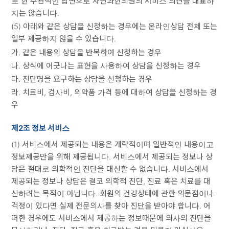
로 한 주관적인 답변으로 자연과한의원의 서비스 의견을 대표하
지는 않습니다.
(5) 아래와 같은 상담을 신청하는 경우에는 온라인상담 전체 또는
일부 제공하지 않을 수 있습니다.
가. 같은 내용의 상담을 반복하여 신청하는 경우
나. 상식에 어긋나는 표현을 사용하여 상담을 신청하는 경우
다. 진단명을 요구하는 상담을 신청하는 경우
라. 치료비, 검사비, 의약품 가격 등에 대하여 상담을 신청하는 경
우
제2조 정보 서비스
(1) 서비스에서 제공되는 내용은 개략적이며 일반적인 내용이고
정보제공만을 위해 제공됩니다. 서비스에서 제공되는 정보나 상
담은 절대로 의학적인 진단을 대신할 수 없습니다. 서비스에서
제공되는 정보나 상담은 결코 의학적 진단, 진료 혹은 치료를 대
신하려는 목적이 아닙니다. 회원의 건강상태에 관한 의문점이나
걱정이 있다면 실제 전문의사를 찾아 진단을 받아야 합니다. 어
떠한 경우에도 서비스에서 제공하는 정보때문에 의사의 진단을