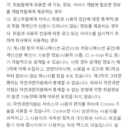
가. 회원들에게 유용한 새 기능, 정보, 서비스 개발에 필요한 정보
를 개발자들에게 제공하는 경우
나. 광고주들에게 서비스 회원과 사용자 집단에 대한 통계적(결
코 회원 개개인의 신분이 드러나지 않는) 정보를 제공하는 경우
다. 회원과 사용자 선호에 따른 광고 또는 서비스를 실시하기 위
하여 회사에서 사용하는 경우
(5) 게시판 등의 커뮤니케이션 공간(이하 커뮤니케이션 공간)에
개인신분 확인이 가능한 정보(사용자 이름, ID, e-mail 주소 등)
가 자발적으로 공개될 수 있습니다. 이런 경우 공개된 정보가 제
3자에 의해 수집되고, 연관되어지며, 사용될 수 있으며 제3자로
부터 원하지 않는 메시지를 받을 수도 있습니다. 제3자의 그러한
행위는 자연과한의원에서 통제할 수 없습니다. 따라서 자연과한
의원는 자연과한의원에서 통제할 수 없는 방법에 의한 회원정보
의 발견 가능성에 대해 아무런 보장을 하지 않습니다.
(6) 자연과한의원는 서비스의 사용의 편의를 위하여 Cookie 기
술을 사용할 수 있습니다. Cookie란 다시 방문하는 사용자를
파악하고 그 사용자의 계속된 접속과 개인화된 서비스 제공을
돕기 위해 웹사이트가 사용하는 작은 텍스트 파일입니다. 일