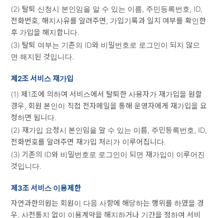
(2) 탈퇴 신청시 본인임을 알 수 있는 이름, 주민등록번호, ID,
전화번호, 해지사유를 알려주면, 가입기록과 일치 여부를 확인한
후 가입을 해지합니다.
(3) 탈퇴 여부는 기존의 ID와 비밀번호로 로그인이 되지 않으
면 해지된 것입니다.
제2조 서비스 재가입
(1) 제1조에 의하여 서비스에서 탈퇴한 사용자가 재가입을 원할
경우, 회원 본인이 직접 전자메일을 통해 운영자에게 재가입을 요
청하면 됩니다.
(2) 재가입 요청시 본인임을 알 수 있는 이름, 주민등록번호, ID,
전화번호를 알려주면 재가입 처리가 이루어집니다.
(3) 기존의 ID와 비밀번호로 로그인이 되면 재가입이 이루어진
것입니다.
제3조 서비스 이용제한
자연과한의원는 회원이 다음 사항에 해당하는 행위를 하였을 경
우, 사전통지 없이 이용계약을 해지하거나 기간을 정하여 서비