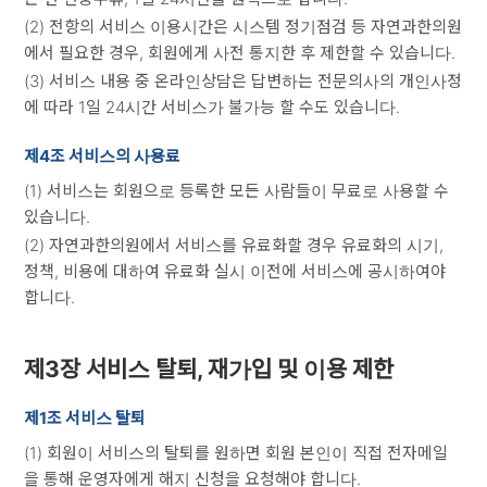
(2) 전항의 서비스 이용시간은 시스템 정기점검 등 자연과한의원
에서 필요한 경우, 회원에게 사전 통지한 후 제한할 수 있습니다.
(3) 서비스 내용 중 온라인상담은 답변하는 전문의사의 개인사정
에 따라 1일 24시간 서비스가 불가능 할 수도 있습니다.
제4조 서비스의 사용료
(1) 서비스는 회원으로 등록한 모든 사람들이 무료로 사용할 수
있습니다.
(2) 자연과한의원에서 서비스를 유료화할 경우 유료화의 시기,
정책, 비용에 대하여 유료화 실시 이전에 서비스에 공시하여야
합니다.
제3장 서비스 탈퇴, 재가입 및 이용 제한
제1조 서비스 탈퇴
(1) 회원이 서비스의 탈퇴를 원하면 회원 본인이 직접 전자메일
을 통해 운영자에게 해지 신청을 요청해야 합니다.