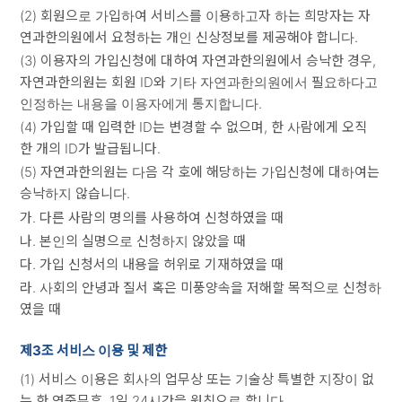
(2) 회원으로 가입하여 서비스를 이용하고자 하는 희망자는 자
연과한의원에서 요청하는 개인 신상정보를 제공해야 합니다.
(3) 이용자의 가입신청에 대하여 자연과한의원에서 승낙한 경우,
자연과한의원는 회원 ID와 기타 자연과한의원에서 필요하다고
인정하는 내용을 이용자에게 통지합니다.
(4) 가입할 때 입력한 ID는 변경할 수 없으며, 한 사람에게 오직
한 개의 ID가 발급됩니다.
(5) 자연과한의원는 다음 각 호에 해당하는 가입신청에 대하여는
승낙하지 않습니다.
가. 다른 사람의 명의를 사용하여 신청하였을 때
나. 본인의 실명으로 신청하지 않았을 때
다. 가입 신청서의 내용을 허위로 기재하였을 때
라. 사회의 안녕과 질서 혹은 미풍양속을 저해할 목적으로 신청하
였을 때
제3조 서비스 이용 및 제한
(1) 서비스 이용은 회사의 업무상 또는 기술상 특별한 지장이 없
는 한 연중무휴, 1일 24시간을 원칙으로 합니다.