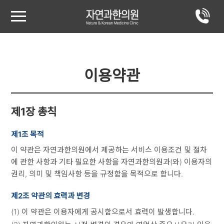
이용약관
제1장 총칙
제1조 목적
이 약관은 자연과한의원에서 제공하는 서비스 이용조건 및 절차
에 관한 사항과 기타 필요한 사항을 자연과한의원과(와) 이용자의
권리, 의미 및 책임사항 등을 규정함을 목적으로 합니다.
제2조 약관의 효력과 변경
(1) 이 약관은 이용자에게 공시함으로서 효력이 발생합니다.