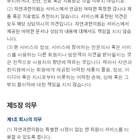
무시하거나, 진단, 진료 혹은 치료받는 것을 미루지 마십시오.
(2) 자연과한의원는 서비스에서 언급된 어떠한 특정한 검사나 제
품 혹은 치료법도 추천하지 않습니다. 서비스에 표현된 의견은
모두 해당 상담의사의 의견입니다. 자연과한의원는 서비스에서
제공된 어떠한 문서나 상담의 내용에 대해서도 책임을 지지 않습
니다.
(3) 본 서비스의 정보, 서비스에 참여하는 전문의사 혹은 서비
스를 사용하는 다른 회원이나 방문객의 의견을 받아들이는 것
은 전적으로 사용자의 판단에 따르는 것입니다. 따라서 자연과
한의원에서는 회원에게 제공된 어떠한 제품의 활용, 정보, 아
이디어 혹은 지시로부터 비롯하는 어떠한 손해, 상해 혹은 그
밖의 불이익에 대한 책임을 지지 않습니다.
제5장 의무
제1조 회사의 의무
(1) 자연과한의원는 특별한 사정이 없는 한 회원이 서비스를 이
용할 수 있도록 합니다.