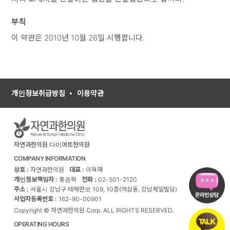
부칙
이 약관은 2010년 10월 26일 시행합니다.
개인정보취급방침
이용약관
자연과한의원 다이어트한의원
COMPANY INFORMATION
상호 :
자연과한의원
대표 :
이혁재
개인정보책임자 :
홍종혁
전화 :
02-501-2120
주소 :
서울시 강남구 테헤란로 109, 10층(역삼동, 강남제일빌딩)
사업자등록번호 :
162-90-00901
Copyright © 자연과한의원 Corp. ALL RIGHTS RESERVED.
OPERATING HOURS