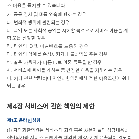
스 이용을 중지할 수 있습니다.
가. 공공 질서 및 미풍 양속에 반하는 경우
나. 범죄적 행위에 관련되는 경우
다. 국익 또는 사회적 공익을 저해할 목적으로 서비스 이용을 계
획 또는 실행할 경우
라. 타인의 ID 및 비밀번호를 도용한 경우
마. 타인의 명예를 손상시키거나 불이익을 주는 경우
바. 같은 사용자가 다른 ID로 이중 등록을 한 경우
사. 서비스에 위해를 가하는 등 건전한 이용을 저해하는 경우
아. 기타 관련 법령이나 자연과한의원에서 정한 이용조건에 위배
되는 경우
제4장 서비스에 관한 책임의 제한
제1조 온라인상담
(1) 자연과한의원는 서비스의 회원 혹은 사용자들의 상담내용이
상담의사와 서비스 관리자를 제외한 제3자에게 유출되지 않도록