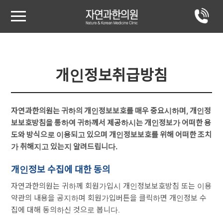
개인정보취급방침
자연과한의원는 귀하의 개인정보보호를 매우 중요시하며, 개인정
보보호방침을 통하여 귀하께서 제공하시는 개인정보가 어떠한 용
도와 방식으로 이용되고 있으며 개인정보보호를 위해 어떠한 조치
가 취해지고 있는지 알려드립니다.
개인정보 수집에 대한 동의
자연과한의원는 귀하께 회원가입시 개인정보보호방침 또는 이용
약관의 내용을 공지하며 회원가입버튼을 클릭하면 개인정보 수
집에 대해 동의하신 것으로 봅니다.