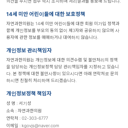
의견을 주시면 접수 즉시 조치하여 처리결과를 통보해 드립니다.
14세 미만 어린이들에 대한 보호정책
자연과한의원는 14세 미만 어린이들에 대한 회원 미가입 정책과
함께 개인정보를 부모의 동의 없이 제3자와 공유하지 않으며 사
용자에 관한 정보를 매매하거나 대여하지 않습니다.
개인정보 관리책임자
자연과한의원는 개인정보에 대한 의견수렴 및 불만처리의 정책
을 담당하는 개인정보정책 담당 관리책임자를 지정하고 있습니
다. 본 정책에 대한 불만사항이 있으시다면 아래 연락처로 문의
하시면 친절히 처리하여 드리겠습니다.
개인정보정책 책임자
성 명 : 서기성
소속 : 자연과한의원
연락처 : 02-303-6777
이메일 : kgovjs@naver.com