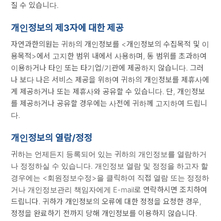
질 수 있습니다.
개인정보의 제3자에 대한 제공
자연과한의원는 귀하의 개인정보를 <개인정보의 수집목적 및 이
용목적>에서 고지한 범위 내에서 사용하며, 동 범위를 초과하여
이용하거나 타인 또는 타기업/기관에 제공하지 않습니다. 그러
나 보다 나은 서비스 제공을 위하여 귀하의 개인정보를 제휴사에
게 제공하거나 또는 제휴사와 공유할 수 있습니다. 단, 개인정보
를 제공하거나 공유할 경우에는 사전에 귀하께 고지하여 드립니
다.
개인정보의 열람/정정
귀하는 언제든지 등록되어 있는 귀하의 개인정보를 열람하거
나 정정하실 수 있습니다. 개인정보 열람 및 정정을 하고자 할
경우에는 <회원정보수정>을 클릭하여 직접 열람 또는 정정하
거나 개인정보관리 책임자에게 E-mail로 연락하시면 조치하여
드립니다. 귀하가 개인정보의 오류에 대한 정정을 요청한 경우,
정정을 완료하기 전까지 당해 개인정보를 이용하지 않습니다.