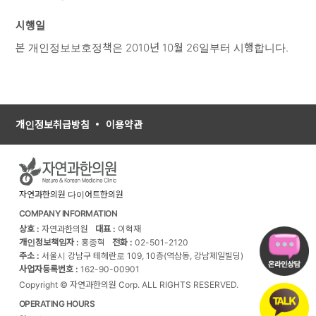
시행일
본 개인정보보호정책은 2010년 10월 26일부터 시행합니다.
개인정보취급방침
이용약관
자연과한의원 다이어트한의원
COMPANY INFORMATION
상호 :
자연과한의원
대표 :
이혁재
개인정보책임자 :
홍종혁
전화 :
02-501-2120
주소 :
서울시 강남구 테헤란로 109, 10층(역삼동, 강남제일빌딩)
사업자등록번호 :
162-90-00901
Copyright © 자연과한의원 Corp. ALL RIGHTS RESERVED.
OPERATING HOURS