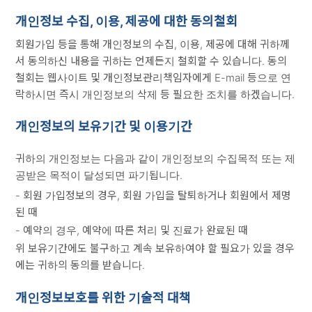
개인정보 수집, 이용, 제공에 대한 동의철회
회원가입 등을 통해 개인정보의 수집, 이용, 제공에 대해 귀하께
서 동의하신 내용을 귀하는 언제든지 철회할 수 있습니다. 동의
철회는 웹사이트 및 개인정보관리책임자에게 E-mail 등으로 연
락하시면 즉시 개인정보의 삭제 등 필요한 조치를 하겠습니다.
개인정보의 보유기간 및 이용기간
귀하의 개인정보는 다음과 같이 개인정보의 수집목적 또는 제
공받은 목적이 달성되면 파기됩니다.
- 회원 가입정보의 경우, 회원 가입을 탈퇴하거나 회원에서 제명
된 때
- 예약의 경우, 예약에 따른 처리 및 진료가 완료된 때
위 보유기간에도 불구하고 계속 보유하여야 할 필요가 있을 경우
에는 귀하의 동의를 받습니다.
개인정보보호를 위한 기술적 대책