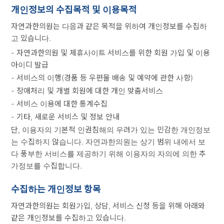
개인정보의 수집목적 및 이용목적
자연과한의원는 다음과 같은 목적을 위하여 개인정보를 수집하
고 있습니다.
- 자연과한의원 및 제휴사이트 서비스를 위한 회원 가입 및 이용
아이디 발급
- 서비스의 이행(경품 등 우편물 배송 및 예약에 관한 사항)
- 장애처리 및 개별 회원에 대한 개인 맞춤서비스
- 서비스 이용에 대한 통계수집
- 기타, 새로운 서비스 및 정보 안내
단, 이용자의 기본적 인권침해의 우려가 있는 민감한 개인정보
는 수집하지 않습니다. 자연과한의원는 상기 범위 내에서 보
다 풍부한 서비스를 제공하기 위해 이용자의 자의에 의한 추
가정보를 수집합니다.
수집하는 개인정보 항목
자연과한의원는 회원가입, 상담, 서비스 신청 등을 위해 아래와
같은 개인정보를 수집하고 있습니다.