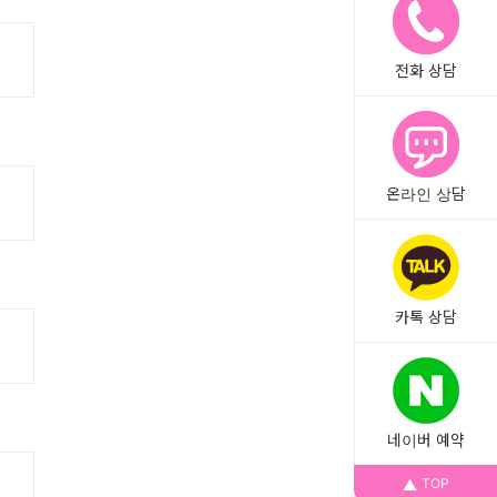
전화 상담
온라인 상담
카톡 상담
네이버 예약
TOP