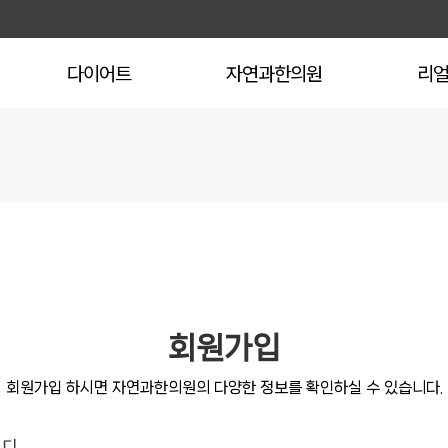
다이어트
자연과한의원
리
회원가입
회원가입 하시면 자연과한의원의 다양한 정보를 확인하실 수 있습니다.
이디