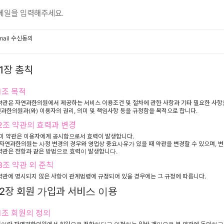
mail 수신동의
1장 총칙
1조 목적
약관은 자연과한의원에서 제공하는 서비스 이용조건 및 절차에 관한 사항과 기타 필요한 사항
과한의원과(와) 이용자의 권리, 의미 및 책임사항 등을 규정함을 목적으로 합니다.
2조 약관의 효력과 변경
) 이 약관은 이용자에게 공시함으로서 효력이 발생합니다.
) 자연과한의원는 사정 변경의 경우와 영업상 중요사유가 있을 때 약관을 변경할 수 있으며, 
약관은 전항과 같은 방법으로 효력이 발생합니다.
3조 약관 외 준칙
약관에 명시되지 않은 사항이 관계법령에 규정되어 있을 경우에는 그 규정에 따릅니다.
2장 회원 가입과 서비스 이용
1조 회원의 정의