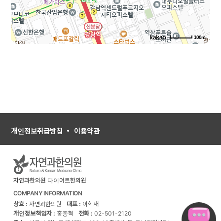
100m
개인정보취급방침
이용약관
자연과한의원 다이어트한의원
COMPANY INFORMATION
상호 :
자연과한의원
대표 :
이혁재
개인정보책임자 :
홍종혁
전화 :
02-501-2120