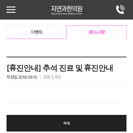
이벤트
공지사항
[휴진안내] 추석 진료 및 휴진안내
작성일 2018.09.10
조회 2,705
목록