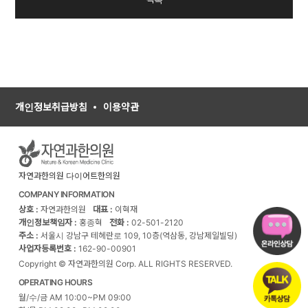
개인정보취급방침
이용약관
자연과한의원 다이어트한의원
COMPANY INFORMATION
상호 :
자연과한의원
대표 :
이혁재
개인정보책임자 :
홍종혁
전화 :
02-501-2120
주소 :
서울시 강남구 테헤란로 109, 10층(역삼동, 강남제일빌딩)
사업자등록번호 :
162-90-00901
Copyright © 자연과한의원 Corp. ALL RIGHTS RESERVED.
OPERATING HOURS
월/수/금 AM 10:00~PM 09:00