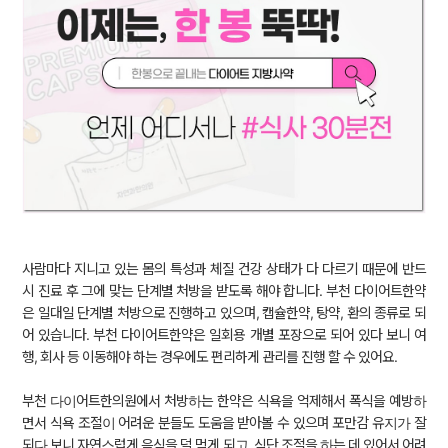
사람마다 지니고 있는 몸의 특성과 체질 건강 상태가 다 다르기 때문에 반드
시 진료 후 그에 맞는 단계별 처방을 받도록 해야 합니다. 부천 다이어트한약
은 일대일 단계별 처방으로 진행하고 있으며, 캡슐한약, 탕약, 환의 종류로 되
어 있습니다. 부천 다이어트한약은 일회용 개별 포장으로 되어 있다 보니 여
행, 회사 등 이동해야 하는 경우에도 편리하게 관리를 진행 할 수 있어요.
부천 다이어트한의원에서 처방하는 한약은 식욕을 억제해서 폭식을 예방하
면서 식욕 조절이 어려운 분들도 도움을 받아볼 수 있으며 포만감 유지가 잘
되다 보니 자연스럽게 음식을 덜 먹게 되고, 식단 조절을 하는 데 있어서 어려