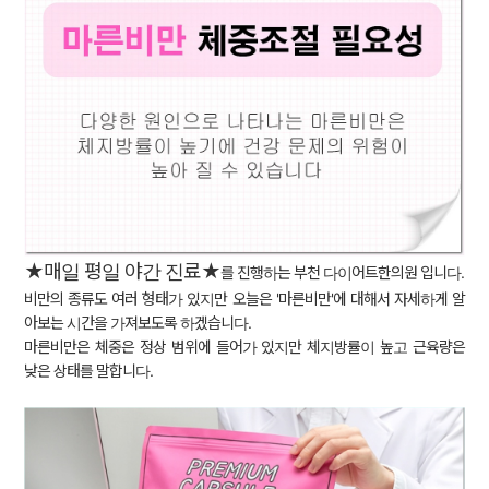
★매일 평일 야간 진료★
를 진행하는 부천 다이어트한의원 입니다.
비만의 종류도 여러 형태가 있지만 오늘은
'마른비만
'에 대해서 자세하게 알
아보는 시간을 가져보도록 하겠습니다.
마른비만은 체중은 정상 범위에 들어가 있지만 체지방률이 높고 근육량은
낮은 상태를 말합니다.