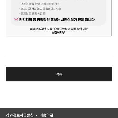
목록
개인정보취급방침
이용약관