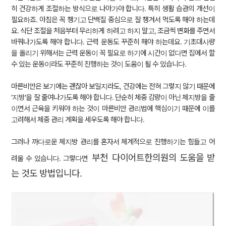
히 건강하게 조절하는 방식으로 나아가야 합니다. 특히 생활 습관의 개선이
필요하죠. 아침은 꼭 챙기고 단백질 중심으로 잘 챙겨서 먹도록 해야 하는데
요. 식단 조절을 처음부터 무리하게 하려고 하지 말고, 조금씩 변화를 주면서
바꿔나가도록 해야 합니다. 근력 운동도 꾸준히 해야 하는데요. 기초대사량
을 올리기 위해서는 근력 운동이 꼭 필요로 하기에 시간이 없다면 집에서 할
수 있는 운동이라도 꾸준히 진행하는 것이 도움이 될 수 있습니다.
마른비만은 보기에는 괜찮아 보일지라도, 건강에는 전혀 그렇지 않기 때문에
'지방'
을 잘 줄여나가도록 해야 합니다. 단순히 체중 감량이 아닌 체지방을 줄
이면서 근육을 키워야 하는 것이 마른비만 관리법에 핵심이기 때문에 이를
고려해서 체중 관리 계획을 세우도록 해야 합니다.
그러나 까다로운 체지방 관리를 혼자서 체계적으로 진행하기는 힘들고 어
부천
다이어트한의원의 도움을 받
려울 수 있습니다. 그렇다면
는 것도 방법입니다.