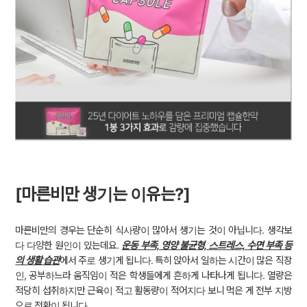
[마른비만 생기는 이유는?]
마른비만의 경우는 단순히 식사량이 많아서 생기는 것이 아닙니다. 생각보
다 다양한 원인이 있는데요.
운동 부족, 영양 불균형, 스트레스, 수면 부족 등
의 생활 습관
에서 주로 생기게 됩니다. 특히 앉아서 일하는 시간이 많은 직장
인, 공부하느라 움직임이 적은 학생들에게 흔하게 나타나게 됩니다. 열량은
적당히 섭취하지만 근육이 적고 활동량이 적어지다 보니 먹은 게 전부 지방
으로 전환이 됩니다.