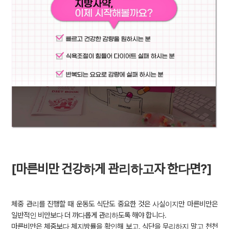
[마른비만 건강하게 관리하고자 한다면?]
체중 관리를 진행할 때 운동도 식단도 중요한 것은 사실이지만 마른비만은
일반적인 비만보다 더 까다롭게 관리하도록 해야 합니다.
마른비만은 체중보다 체지방률을 확인해 보고, 식단을 무리하지 말고 천천