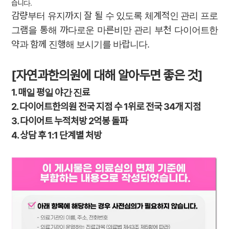
습니다.
감량부터 유지까지 잘 될 수 있도록 체계적인 관리 프로
그램을 통해 까다로운 마른비만 관리 부천 다이어트한
약과 함께 진행해 보시기를 바랍니다.
[자연과한의원에 대해 알아두면 좋은 것]
1. 매일 평일 야간 진료
2. 다이어트한의원 전국 지점 수 1위로 전국 34개 지점
3. 다이어트 누적처방 2억봉 돌파
4. 상담 후 1:1 단계별 처방