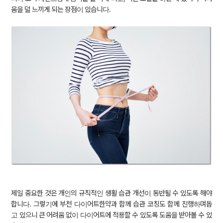
움을 덜 느끼게 되는 장점이 있습니다.
제일 중요한 것은 개인의 규칙적인 생활 습관 개선이 동반될 수 있도록 해야
합니다. 그렇기에 부천 다이어트한약과 함께 습관 코칭도 함께 진행하며돕
고 있으니 큰 어려움 없이 다이어트에 적용할 수 있도록 도움을 받아볼 수 있