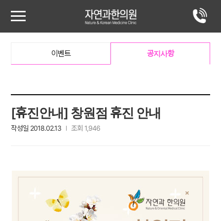
이벤트
공지사항
[휴진안내] 창원점 휴진 안내
작성일 2018.02.13
조회 1,946